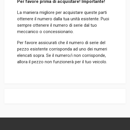
Per favore prima di acquistare! Importante!
La maniera migliore per acquistare queste parti
ottenere il numero dalla tua unità esistente. Puoi
sempre ottenere il numero di serie dal tuo
meccanico o concessionario.
Per favore assicurati che il numero di serie del
pezzo esistente corrisponda ad uno dei numeri
elencati sopra. Se il numero/i non corrisponde,
allora il pezzo non funzionerà per il tuo veicolo.