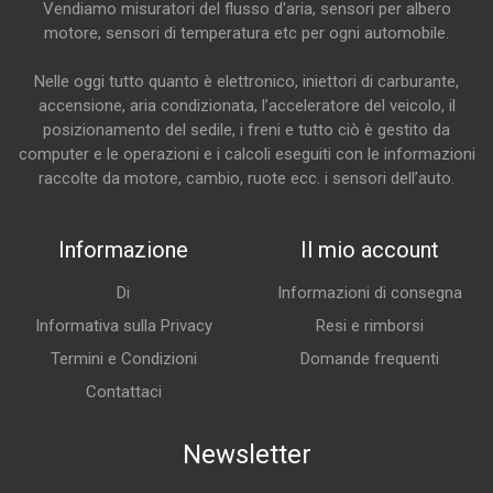
Vendiamo misuratori del flusso d'aria, sensori per albero
motore, sensori di temperatura etc per ogni automobile.
Nelle oggi tutto quanto è elettronico, iniettori di carburante,
accensione, aria condizionata, l’acceleratore del veicolo, il
posizionamento del sedile, i freni e tutto ciò è gestito da
computer e le operazioni e i calcoli eseguiti con le informazioni
raccolte da motore, cambio, ruote ecc. i sensori dell’auto.
Informazione
Il mio account
Di
Informazioni di consegna
Informativa sulla Privacy
Resi e rimborsi
Termini e Condizioni
Domande frequenti
Contattaci
Newsletter