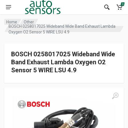
0
Home
Other
BOSCH 0258017025 Wideband Wide Band Exhaust Lambda
Oxygen O2 Sensor 5 WIRE LSU 4.9
BOSCH 0258017025 Wideband Wide
Band Exhaust Lambda Oxygen O2
Sensor 5 WIRE LSU 4.9