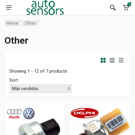
0
Home
Other
Other
Showing 1 - 12 of 7 products
Sort: