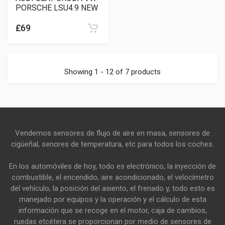
PORSCHE LSU4.9 NEW
£69
Showing 1 - 12 of 7 products
Vendemos sensores de flujo de aire en masa, sensores de
cigüeñal, senores de temperatura, etc para todos los coches.
En los automóviles de hoy, todo es electrónico, la inyección de
combustible, el encendido, aire acondicionado, el velocímetro
del vehículo, la posición del asiento, el frenado y, todo esto es
manejado por equipos y la operación y el cálculo de esta
información que se recoge en el motor, caja de cambios,
ruedas etcétera se proporcionan por medio de sensores de