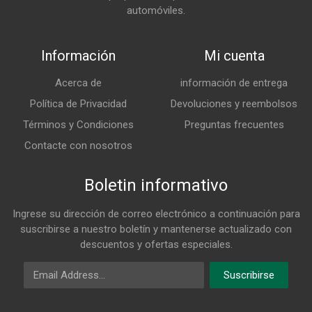
automóviles.
Información
Mi cuenta
Acerca de
información de entrega
Política de Privacidad
Devoluciones y reembolsos
Términos y Condiciones
Preguntas frecuentes
Contacte con nosotros
Boletin informativo
Ingrese su dirección de correo electrónico a continuación para
suscribirse a nuestro boletín y mantenerse actualizado con
descuentos y ofertas especiales.
Email Address
Suscribirse