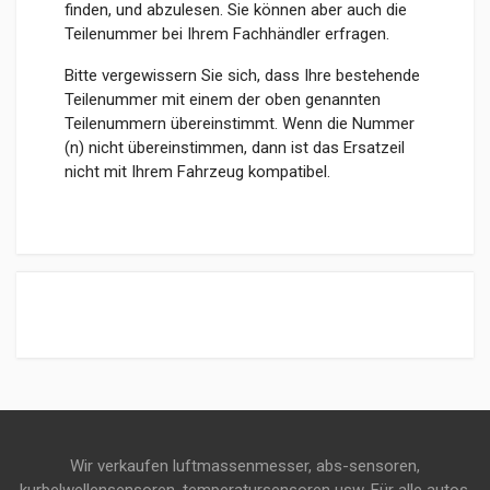
finden, und abzulesen. Sie können aber auch die
Teilenummer bei Ihrem Fachhändler erfragen.
Bitte vergewissern Sie sich, dass Ihre bestehende
Teilenummer mit einem der oben genannten
Teilenummern übereinstimmt. Wenn die Nummer
(n) nicht übereinstimmen, dann ist das Ersatzeil
nicht mit Ihrem Fahrzeug kompatibel.
Wir verkaufen luftmassenmesser, abs-sensoren,