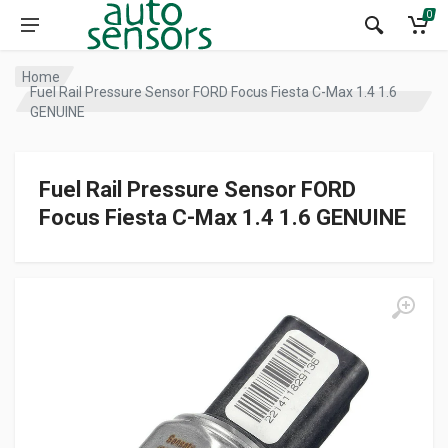
0
Home
Fuel Rail Pressure Sensor FORD Focus Fiesta C-Max 1.4 1.6
GENUINE
Fuel Rail Pressure Sensor FORD
Focus Fiesta C-Max 1.4 1.6 GENUINE